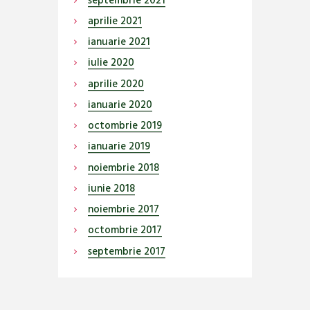
septembrie
2021
aprilie
2021
ianuarie
2021
iulie
2020
aprilie
2020
ianuarie
2020
octombrie
2019
ianuarie
2019
noiembrie
2018
iunie
2018
noiembrie
2017
octombrie
2017
septembrie
2017