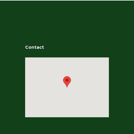
Contact