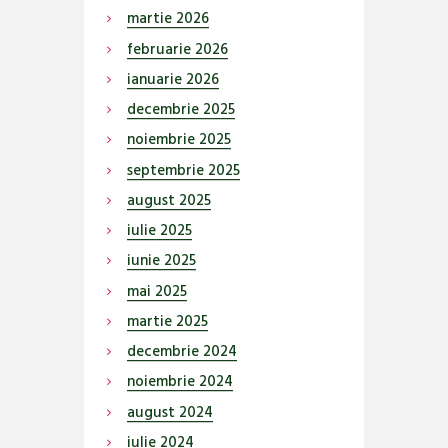
martie
2026
februarie
2026
ianuarie
2026
decembrie
2025
noiembrie
2025
septembrie
2025
august
2025
iulie
2025
iunie
2025
mai
2025
martie
2025
decembrie
2024
noiembrie
2024
august
2024
iulie
2024