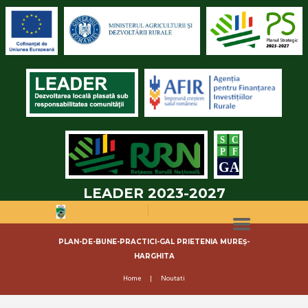
LEADER 2023-2027
PLAN-DE-BUNE-PRACTICI-GAL PRIETENIA MUREȘ-
HARGHITA
Home
Noutati