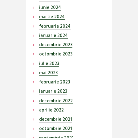
iunie
2024
martie
2024
februarie
2024
ianuarie
2024
decembrie
2023
octombrie
2023
iulie
2023
mai
2023
februarie
2023
ianuarie
2023
decembrie
2022
aprilie
2022
decembrie
2021
octombrie
2021