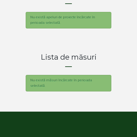
Nu există apeluri de proiecte încărcate în
perioada selectată.
Lista de măsuri
Nu există măsuri încărcate în perioada
selectată.