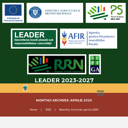
LEADER 2023-2027
MONTHLY ARCHIVES: APRILIE 2020
Home
2020
Monthly Archives: aprilie 2020