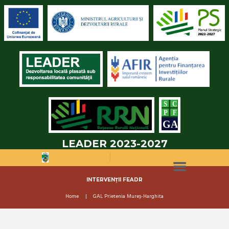
LEADER 2023-2027
INTERVENȚII FEADR
Home
GAL Prietenia Mureș-Harghita