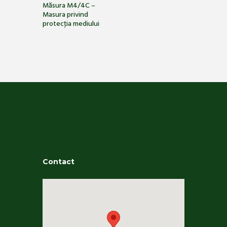
Măsura M4/4C –
Masura privind
protecţia mediului
Contact