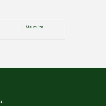
Mai multe
sa