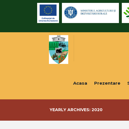
Acasa
Prezentare
YEARLY ARCHIVES: 2020