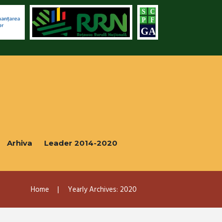
Arhiva
Leader 2014-2020
Home
Yearly Archives: 2020