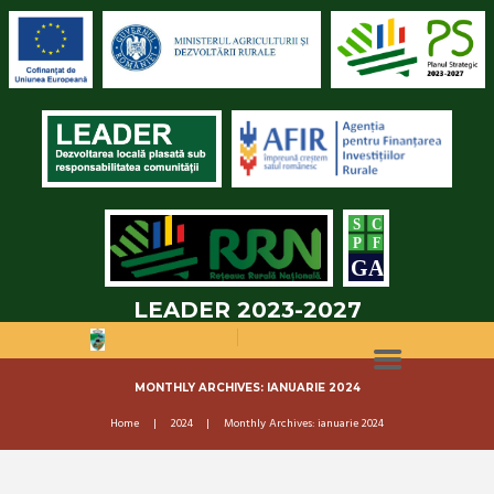
LEADER 2023-2027
MONTHLY ARCHIVES: IANUARIE 2024
Home
2024
Monthly Archives: ianuarie 2024