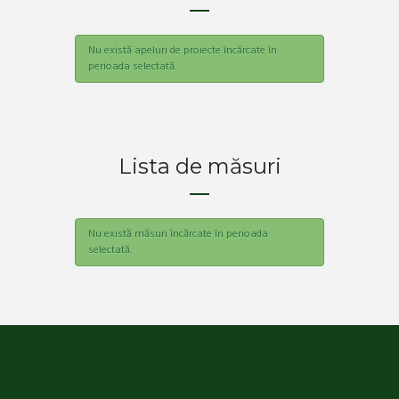
Nu există apeluri de proiecte încărcate în
perioada selectată.
Lista de măsuri
Nu există măsuri încărcate în perioada
selectată.