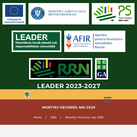
LEADER 2023-2027
MONTHLY ARCHIVES: MAI 2026
Home
2026
Monthly Archives: mai 2026