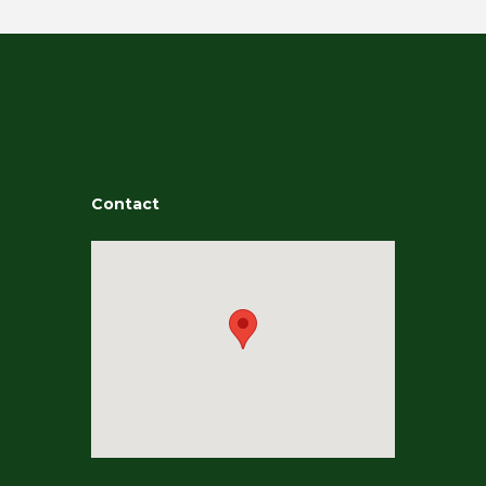
Contact