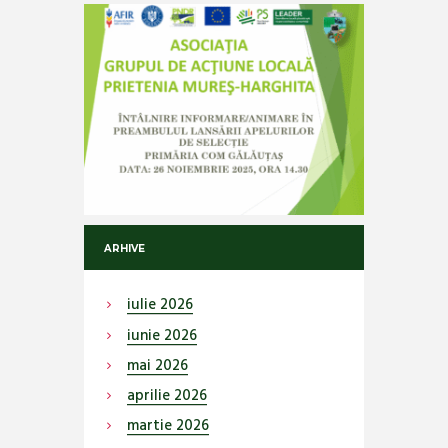
ARHIVE
iulie
2026
iunie
2026
mai
2026
aprilie
2026
martie
2026