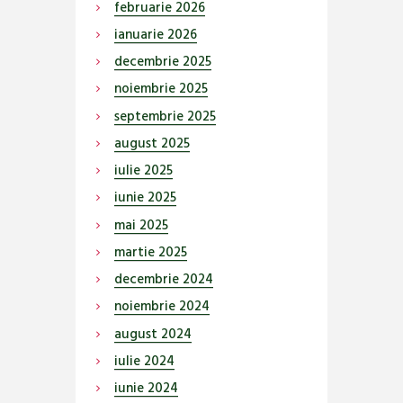
februarie
2026
ianuarie
2026
decembrie
2025
noiembrie
2025
septembrie
2025
august
2025
iulie
2025
iunie
2025
mai
2025
martie
2025
decembrie
2024
noiembrie
2024
august
2024
iulie
2024
iunie
2024