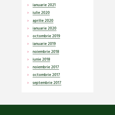
ianuarie
2021
iulie
2020
aprilie
2020
ianuarie
2020
octombrie
2019
ianuarie
2019
noiembrie
2018
iunie
2018
noiembrie
2017
octombrie
2017
septembrie
2017