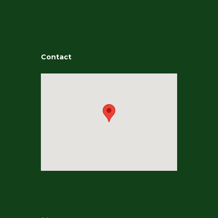
Contact