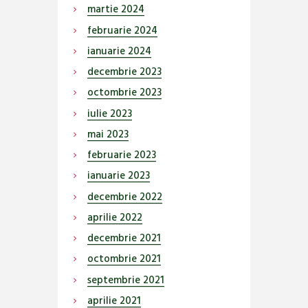
martie
2024
februarie
2024
ianuarie
2024
decembrie
2023
octombrie
2023
iulie
2023
mai
2023
februarie
2023
ianuarie
2023
decembrie
2022
aprilie
2022
decembrie
2021
octombrie
2021
septembrie
2021
aprilie
2021