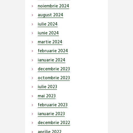
noiembrie
2024
august
2024
iulie
2024
iunie
2024
martie
2024
februarie
2024
ianuarie
2024
decembrie
2023
octombrie
2023
iulie
2023
mai
2023
februarie
2023
ianuarie
2023
decembrie
2022
aprilie
2022