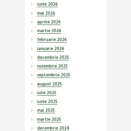
iunie
2026
mai
2026
aprilie
2026
martie
2026
februarie
2026
ianuarie
2026
decembrie
2025
noiembrie
2025
septembrie
2025
august
2025
iulie
2025
iunie
2025
mai
2025
martie
2025
decembrie
2024