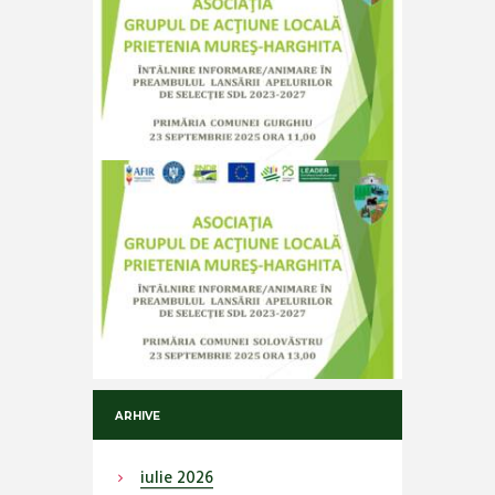
ARHIVE
iulie
2026