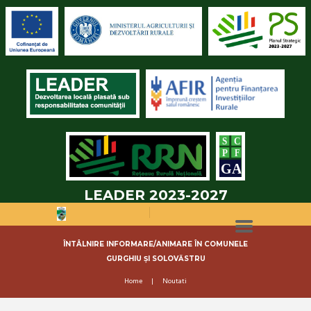
LEADER 2023-2027
ÎNTÂLNIRE INFORMARE/ANIMARE ÎN COMUNELE
GURGHIU ȘI SOLOVĂSTRU
Home
Noutati