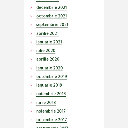
decembrie
2021
octombrie
2021
septembrie
2021
aprilie
2021
ianuarie
2021
iulie
2020
aprilie
2020
ianuarie
2020
octombrie
2019
ianuarie
2019
noiembrie
2018
iunie
2018
noiembrie
2017
octombrie
2017