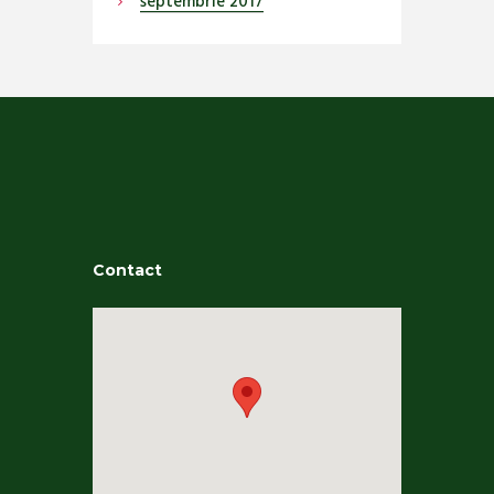
septembrie
2017
Contact