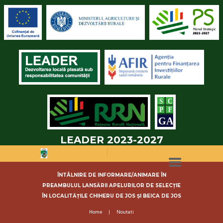
LEADER 2023-2027
ÎNTÂLNIRE DE INFORMARE/ANIMARE ÎN
PREAMBULUL LANSĂRII APELURILOR DE SELECȚIE
ÎN LOCALITĂȚILE CHIHERU DE JOS ȘI BEICA DE JOS
Home
Noutati