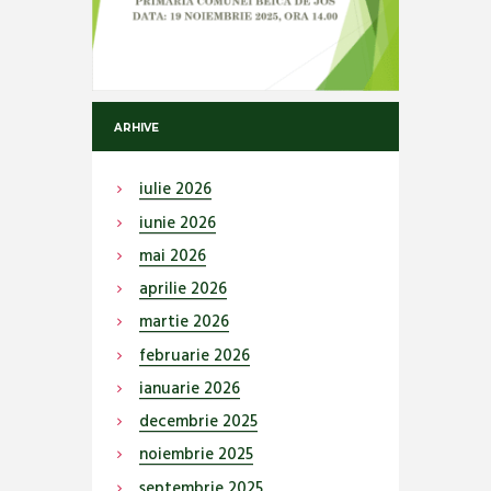
ARHIVE
iulie
2026
iunie
2026
mai
2026
aprilie
2026
martie
2026
februarie
2026
ianuarie
2026
decembrie
2025
noiembrie
2025
septembrie
2025