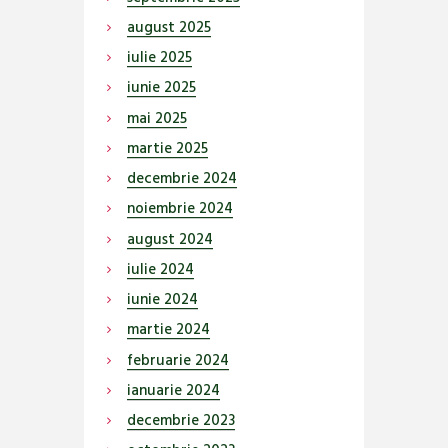
august
2025
iulie
2025
iunie
2025
mai
2025
martie
2025
decembrie
2024
noiembrie
2024
august
2024
iulie
2024
iunie
2024
martie
2024
februarie
2024
ianuarie
2024
decembrie
2023