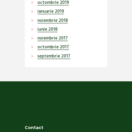
octombrie
2019
ianuarie
2019
noiembrie
2018
iunie
2018
noiembrie
2017
octombrie
2017
septembrie
2017
Contact