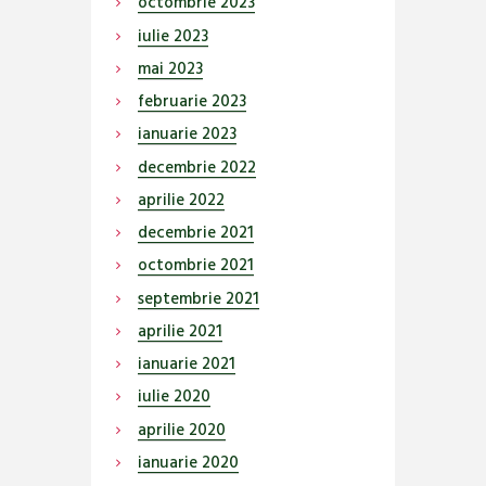
octombrie
2023
iulie
2023
mai
2023
februarie
2023
ianuarie
2023
decembrie
2022
aprilie
2022
decembrie
2021
octombrie
2021
septembrie
2021
aprilie
2021
ianuarie
2021
iulie
2020
aprilie
2020
ianuarie
2020