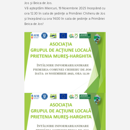
Jos și Beica de Jos.
Vă așteptăm Miercuri, 19 Noiembrie 2025 începând cu
ora 12.30 în sala de ședințe a Primăriei Chiheru de Jos
și începând cu ora 14.00 în sala de ședințe a Primăriei
Beica de Jos!