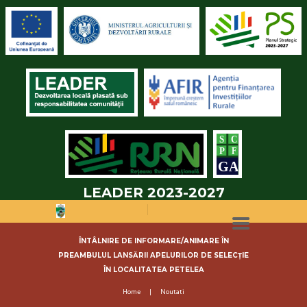
LEADER 2023-2027
ÎNTÂLNIRE DE INFORMARE/ANIMARE ÎN
PREAMBULUL LANSĂRII APELURILOR DE SELECȚIE
ÎN LOCALITATEA PETELEA
Home
Noutati