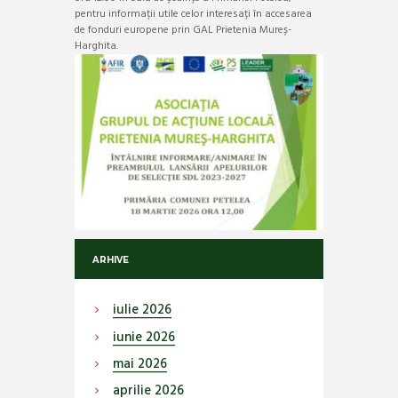
pentru informații utile celor interesați în accesarea
de fonduri europene prin GAL Prietenia Mureș-
Harghita.
ARHIVE
iulie
2026
iunie
2026
mai
2026
aprilie
2026