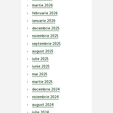
martie
2026
februarie
2026
ianuarie
2026
decembrie
2025
noiembrie
2025
septembrie
2025
august
2025
iulie
2025
iunie
2025
mai
2025
martie
2025
decembrie
2024
noiembrie
2024
august
2024
iulie
2024