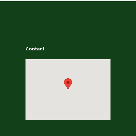
Contact