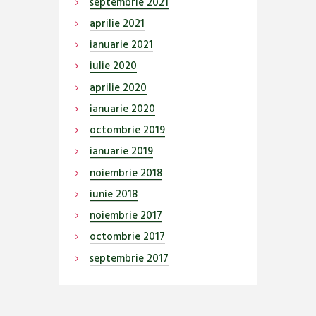
septembrie
2021
aprilie
2021
ianuarie
2021
iulie
2020
aprilie
2020
ianuarie
2020
octombrie
2019
ianuarie
2019
noiembrie
2018
iunie
2018
noiembrie
2017
octombrie
2017
septembrie
2017