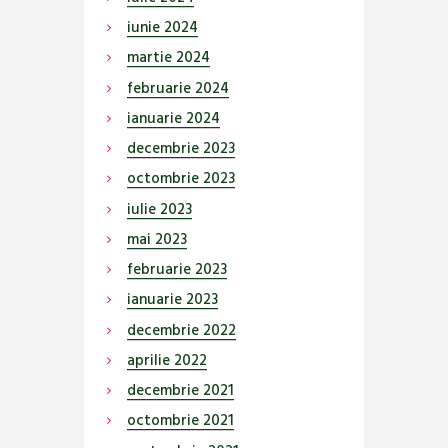
iunie
2024
martie
2024
februarie
2024
ianuarie
2024
decembrie
2023
octombrie
2023
iulie
2023
mai
2023
februarie
2023
ianuarie
2023
decembrie
2022
aprilie
2022
decembrie
2021
octombrie
2021