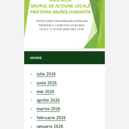
ARHIVE
iulie
2026
iunie
2026
mai
2026
aprilie
2026
martie
2026
februarie
2026
ianuarie
2026