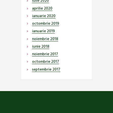
iulie
2020
aprilie
2020
ianuarie
2020
octombrie
2019
ianuarie
2019
noiembrie
2018
iunie
2018
noiembrie
2017
octombrie
2017
septembrie
2017