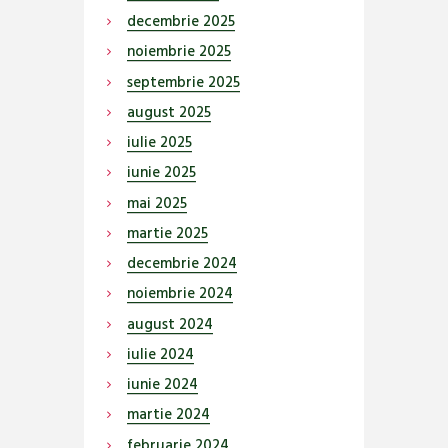
decembrie
2025
noiembrie
2025
septembrie
2025
august
2025
iulie
2025
iunie
2025
mai
2025
martie
2025
decembrie
2024
noiembrie
2024
august
2024
iulie
2024
iunie
2024
martie
2024
februarie
2024