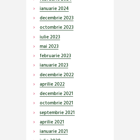
ianuarie
2024
decembrie
2023
octombrie
2023
iulie
2023
mai
2023
februarie
2023
ianuarie
2023
decembrie
2022
aprilie
2022
decembrie
2021
octombrie
2021
septembrie
2021
aprilie
2021
ianuarie
2021