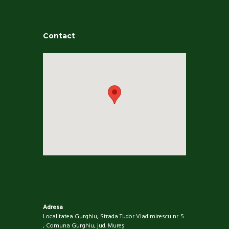
Contact
Adresa
Localitatea Gurghiu, Strada Tudor Vladimirescu nr. 5
, Comuna Gurghiu, jud. Mureş