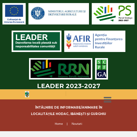
LEADER 2023-2027
ÎNTÂLNIRE DE INFORMARE/ANIMARE ÎN
LOCALITĂȚILE HODAC, IBĂNEȘTI ȘI GURGHIU
Home
Noutati