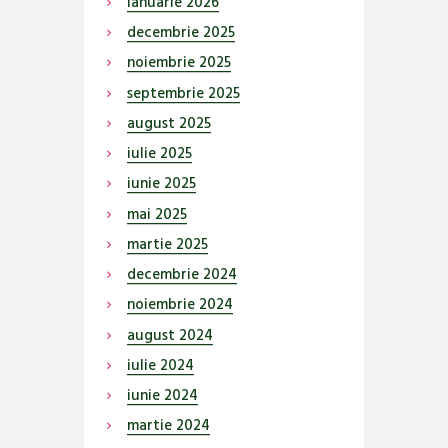
ianuarie
2026
decembrie
2025
noiembrie
2025
septembrie
2025
august
2025
iulie
2025
iunie
2025
mai
2025
martie
2025
decembrie
2024
noiembrie
2024
august
2024
iulie
2024
iunie
2024
martie
2024