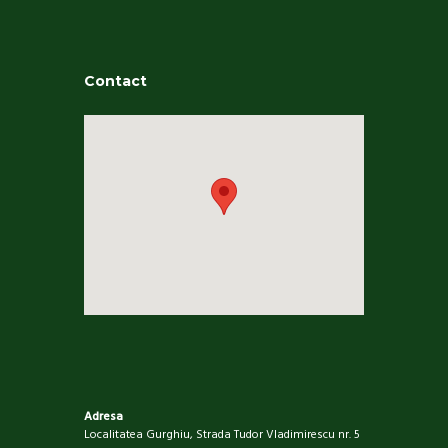
Contact
Adresa
Localitatea Gurghiu, Strada Tudor Vladimirescu nr. 5