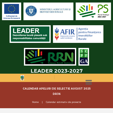
LEADER 2023-2027
CALENDAR APELURI DE SELECTIE AUGUST 2025
DR36
Home
Calendar estimativ de proiecte