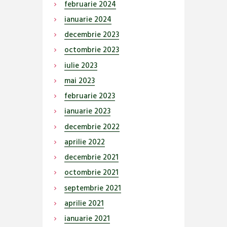
februarie
2024
ianuarie
2024
decembrie
2023
octombrie
2023
iulie
2023
mai
2023
februarie
2023
ianuarie
2023
decembrie
2022
aprilie
2022
decembrie
2021
octombrie
2021
septembrie
2021
aprilie
2021
ianuarie
2021