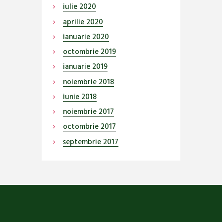
iulie
2020
aprilie
2020
ianuarie
2020
octombrie
2019
ianuarie
2019
noiembrie
2018
iunie
2018
noiembrie
2017
octombrie
2017
septembrie
2017