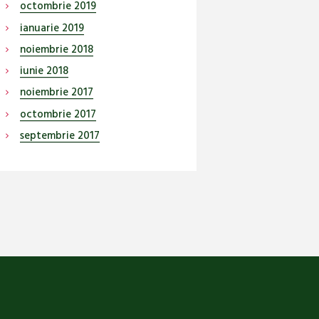
octombrie
2019
ianuarie
2019
noiembrie
2018
iunie
2018
noiembrie
2017
octombrie
2017
septembrie
2017