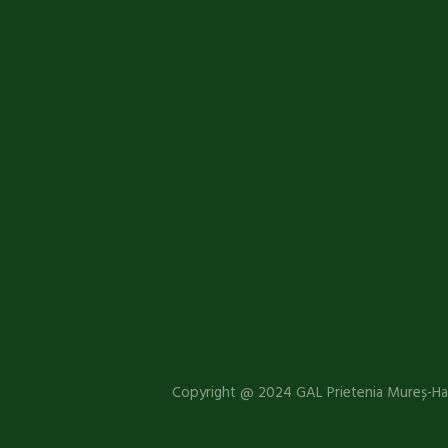
Copyright @ 2024 GAL Prietenia Mureș-Har