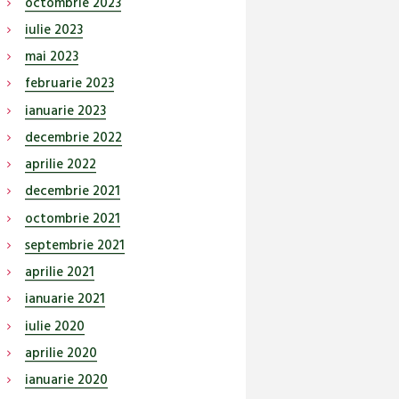
octombrie
2023
iulie
2023
mai
2023
februarie
2023
ianuarie
2023
decembrie
2022
aprilie
2022
decembrie
2021
octombrie
2021
septembrie
2021
aprilie
2021
ianuarie
2021
iulie
2020
aprilie
2020
ianuarie
2020