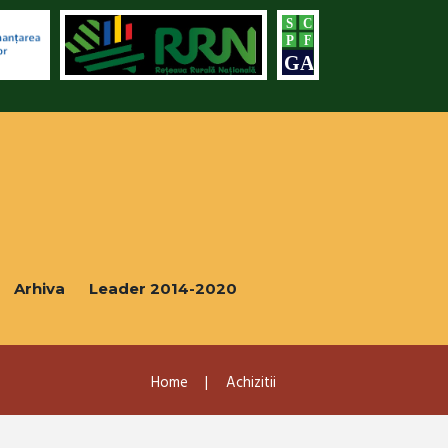
Arhiva
Leader 2014-2020
Home
Achizitii