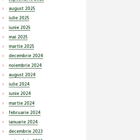
august
2025
iulie
2025
iunie
2025
mai
2025
martie
2025
decembrie
2024
noiembrie
2024
august
2024
iulie
2024
iunie
2024
martie
2024
februarie
2024
ianuarie
2024
decembrie
2023