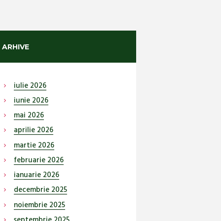
ARHIVE
iulie
2026
iunie
2026
mai
2026
aprilie
2026
martie
2026
februarie
2026
ianuarie
2026
decembrie
2025
noiembrie
2025
septembrie
2025