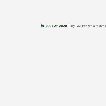
by
GAL Prietenia Mures-
JULY 27, 2020