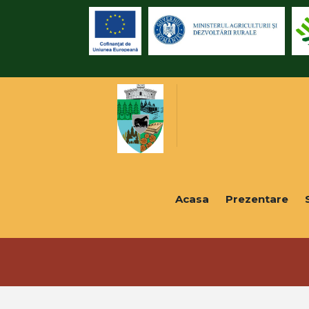
Acasa
Prezentare