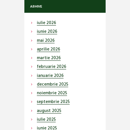
ARHIVE
iulie
2026
iunie
2026
mai
2026
aprilie
2026
martie
2026
februarie
2026
ianuarie
2026
decembrie
2025
noiembrie
2025
septembrie
2025
august
2025
iulie
2025
iunie
2025