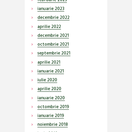
ianuarie
2023
decembrie
2022
aprilie
2022
decembrie
2021
octombrie
2021
septembrie
2021
aprilie
2021
ianuarie
2021
iulie
2020
aprilie
2020
ianuarie
2020
octombrie
2019
ianuarie
2019
noiembrie
2018