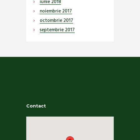
iunie
2018
noiembrie
2017
octombrie
2017
septembrie
2017
Contact