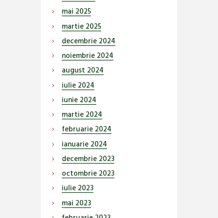
mai
2025
martie
2025
decembrie
2024
noiembrie
2024
august
2024
iulie
2024
iunie
2024
martie
2024
februarie
2024
ianuarie
2024
decembrie
2023
octombrie
2023
iulie
2023
mai
2023
februarie
2023