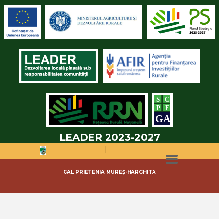
LEADER 2023-2027
GAL PRIETENIA MUREȘ-HARGHITA