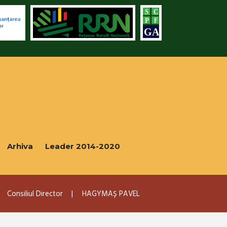
Arhiva
Leader 2014-2020
Consiliul Director
HAGYMAȘ PAVEL