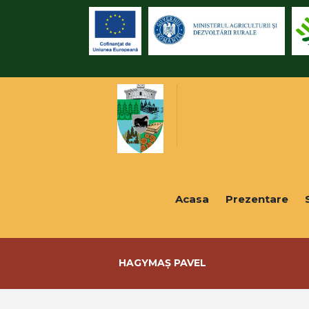
Acasa
Prezentare
HAGYMAȘ PAVEL