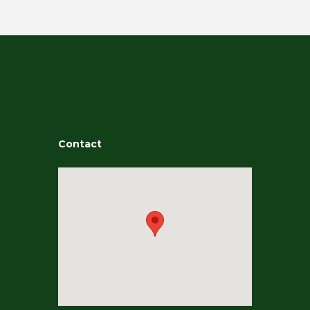
Contact