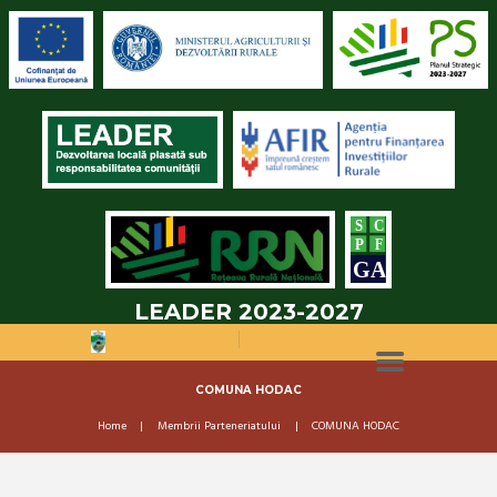
LEADER 2023-2027
COMUNA HODAC
Home
Membrii Parteneriatului
COMUNA HODAC