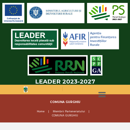
LEADER 2023-2027
COMUNA GURGHIU
Home
Membrii Parteneriatului
COMUNA GURGHIU