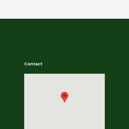
Contact