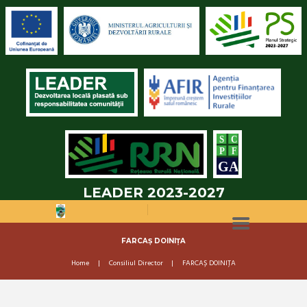
LEADER 2023-2027
FARCAȘ DOINIȚA
Home
Consiliul Director
FARCAȘ DOINIȚA