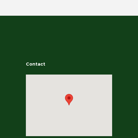
Contact