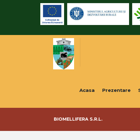
Acasa
Prezentare
BIOMELLIFERA S.R.L.